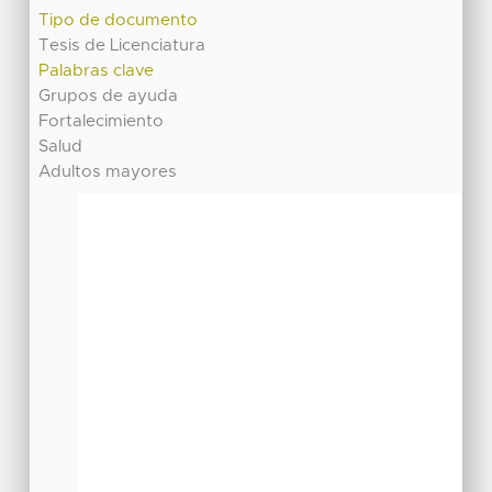
Tipo de documento
Tesis de Licenciatura
Palabras clave
Grupos de ayuda
Fortalecimiento
Salud
Adultos mayores