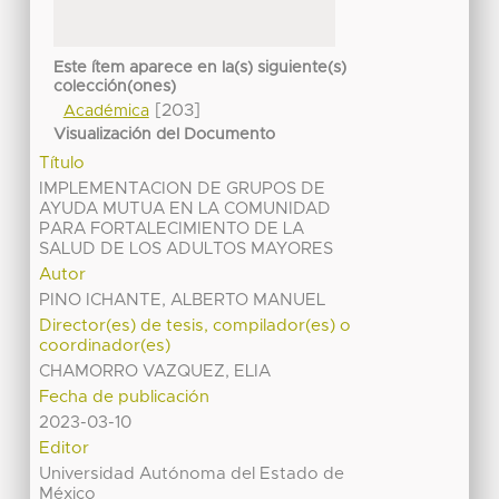
Este ítem aparece en la(s) siguiente(s)
colección(ones)
[203]
Académica
Visualización del Documento
Título
IMPLEMENTACION DE GRUPOS DE
AYUDA MUTUA EN LA COMUNIDAD
PARA FORTALECIMIENTO DE LA
SALUD DE LOS ADULTOS MAYORES
Autor
PINO ICHANTE, ALBERTO MANUEL
Director(es) de tesis, compilador(es) o
coordinador(es)
CHAMORRO VAZQUEZ, ELIA
Fecha de publicación
2023-03-10
Editor
Universidad Autónoma del Estado de
México