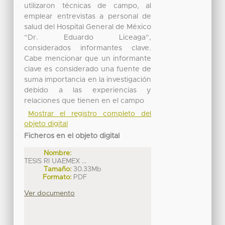
utilizaron técnicas de campo, al
emplear entrevistas a personal de
salud del Hospital General de México
“Dr. Eduardo Liceaga”,
considerados informantes clave.
Cabe mencionar que un informante
clave es considerado una fuente de
suma importancia en la investigación
debido a las experiencias y
relaciones que tienen en el campo
Mostrar el registro completo del
objeto digital
Ficheros en el objeto digital
Nombre:
TESIS RI UAEMEX ...
Tamaño:
30.33Mb
Formato:
PDF
Ver documento