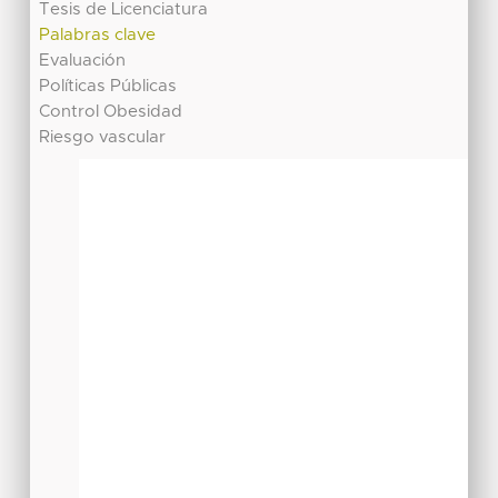
Tesis de Licenciatura
Palabras clave
Evaluación
Políticas Públicas
Control Obesidad
Riesgo vascular