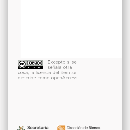
Excepto si se
señala otra
cosa, la licencia del ítem se
describe como openAccess