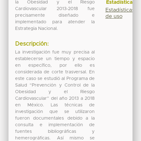
Estadísticas
la Obesidad y el Riesgo
Cardiovascular 2013-2018 fue
Estadísticas
precisamente diseñado e
de uso
implementado para atender la
Estrategia Nacional.
Descripción:
La investigación fue muy precisa al
establecerse un tiempo y espacio
en específico, por ello es
considerada de corte trasversal. En
este caso se estudió al Programa de
Salud “Prevención y Control de la
Obesidad y el Riesgo
Cardiovascular” del año 2013 a 2018
en México. Las técnicas de
investigación que se utilizaron
fueron documentales debido a la
consulta e implementación de
fuentes bibliográficas y
hemerográficas. Así mismo se