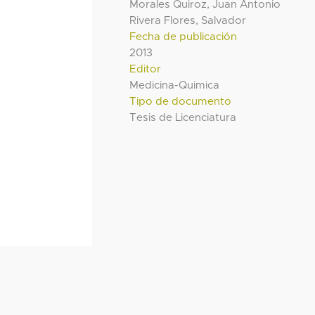
Morales Quiroz, Juan Antonio
Rivera Flores, Salvador
Fecha de publicación
2013
Editor
Medicina-Quimica
Tipo de documento
Tesis de Licenciatura