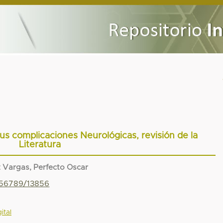
us complicaciones Neurológicas, revisión de la
Literatura
 Vargas, Perfecto Oscar
456789/13856
ital