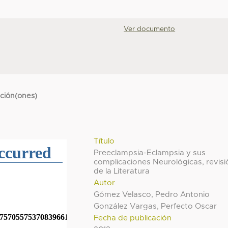
Ver documento
cción(ones)
Título
Preeclampsia-Eclampsia y sus
complicaciones Neurológicas, revisi
de la Literatura
Autor
Gómez Velasco, Pedro Antonio
González Vargas, Perfecto Oscar
Fecha de publicación