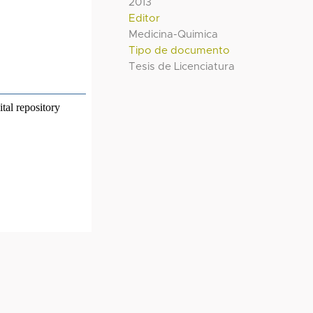
2013
Editor
Medicina-Quimica
Tipo de documento
Tesis de Licenciatura