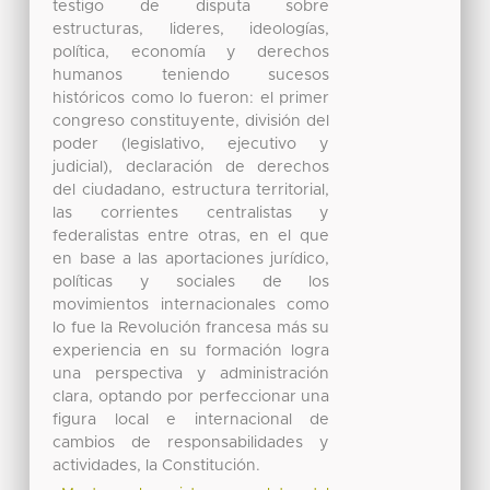
testigo de disputa sobre
estructuras, lideres, ideologías,
política, economía y derechos
humanos teniendo sucesos
históricos como lo fueron: el primer
congreso constituyente, división del
poder (legislativo, ejecutivo y
judicial), declaración de derechos
del ciudadano, estructura territorial,
las corrientes centralistas y
federalistas entre otras, en el que
en base a las aportaciones jurídico,
políticas y sociales de los
movimientos internacionales como
lo fue la Revolución francesa más su
experiencia en su formación logra
una perspectiva y administración
clara, optando por perfeccionar una
figura local e internacional de
cambios de responsabilidades y
actividades, la Constitución.