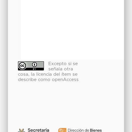
Excepto si se
señala otra
cosa, la licencia del ítem se
describe como openAccess