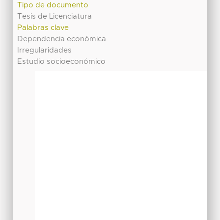
Tipo de documento
Tesis de Licenciatura
Palabras clave
Dependencia económica
Irregularidades
Estudio socioeconómico