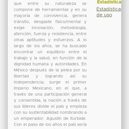
Estadísticas
que entre su naturaleza se
Estadísticas
compone de herramientas y en su
de uso
mayoría de convivencia, genera
tránsito, desgaste físico/mental y
exige innovación, metodología,
atención, fuerza y resistencia, entre
otras aptitudes y esfuerzos. A lo
largo de los años, se ha buscado
encontrar un equilibrio entre el
trabajo y la salud, en función de la
dignidad humana y autoridades. En
México después de la pelea por su
libertad y logrando así su
independencia, surge el primer
Imperio Mexicano, en el que, a
través de una participación general
y consentida, la nación a través de
sus líderes divide el país y empieza
con su sustentabilidad nombrando a
un emperador: Agustín de Iturbide.
Con el paso de los años el país sería