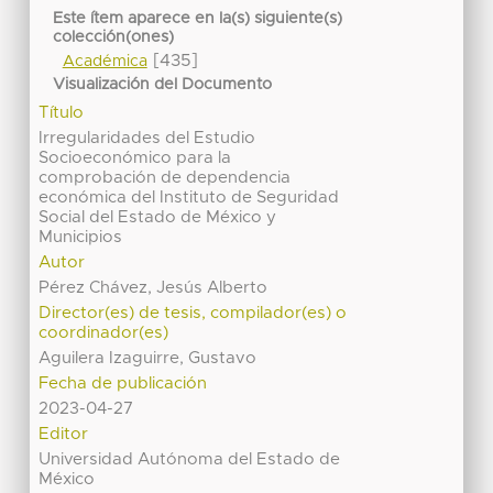
Este ítem aparece en la(s) siguiente(s)
colección(ones)
[435]
Académica
Visualización del Documento
Título
Irregularidades del Estudio
Socioeconómico para la
comprobación de dependencia
económica del Instituto de Seguridad
Social del Estado de México y
Municipios
Autor
Pérez Chávez, Jesús Alberto
Director(es) de tesis, compilador(es) o
coordinador(es)
Aguilera Izaguirre, Gustavo
Fecha de publicación
2023-04-27
Editor
Universidad Autónoma del Estado de
México