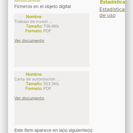
Estadísticas
Ficheros en el objeto digital
Estadísticas
de uso
Nombre:
Trabajo de invest ...
Tamaño:
736.4Kb
Formato:
PDF
Ver documento
Nombre:
Carta de autorización. ...
Tamaño:
553.3Kb
Formato:
PDF
Ver documento
Este ítem aparece en la(s) siguiente(s)