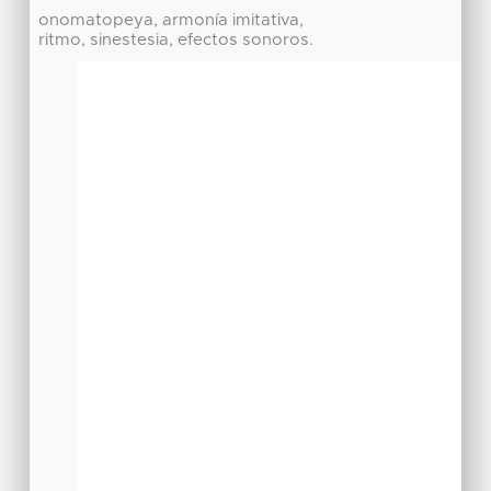
onomatopeya, armonía imitativa,
ritmo, sinestesia, efectos sonoros.