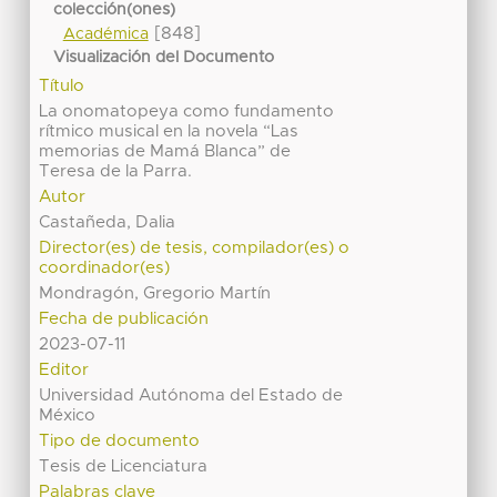
colección(ones)
[848]
Académica
Visualización del Documento
Título
La onomatopeya como fundamento
rítmico musical en la novela “Las
memorias de Mamá Blanca” de
Teresa de la Parra.
Autor
Castañeda, Dalia
Director(es) de tesis, compilador(es) o
coordinador(es)
Mondragón, Gregorio Martín
Fecha de publicación
2023-07-11
Editor
Universidad Autónoma del Estado de
México
Tipo de documento
Tesis de Licenciatura
Palabras clave