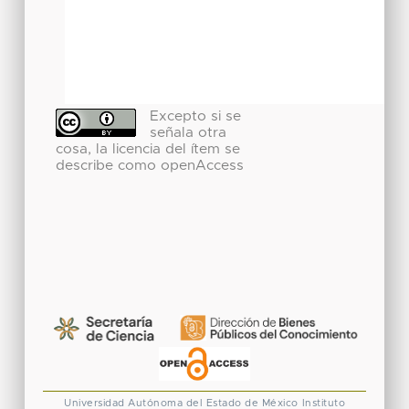
Excepto si se
señala otra
cosa, la licencia del ítem se
describe como openAccess
Universidad Autónoma del Estado de México
Instituto