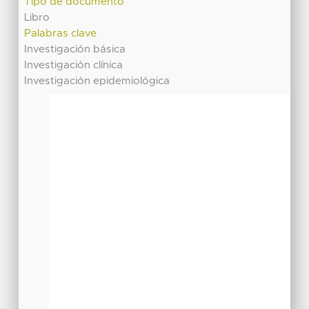
Tipo de documento
Libro
Palabras clave
Investigación básica
Investigación clínica
Investigación epidemiológica