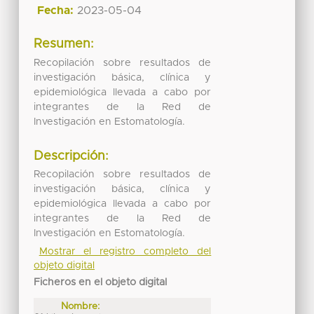
Fecha:
2023-05-04
Resumen:
Recopilación sobre resultados de
investigación básica, clínica y
epidemiológica llevada a cabo por
integrantes de la Red de
Investigación en Estomatología.
Descripción:
Recopilación sobre resultados de
investigación básica, clínica y
epidemiológica llevada a cabo por
integrantes de la Red de
Investigación en Estomatología.
Mostrar el registro completo del
objeto digital
Ficheros en el objeto digital
Nombre: