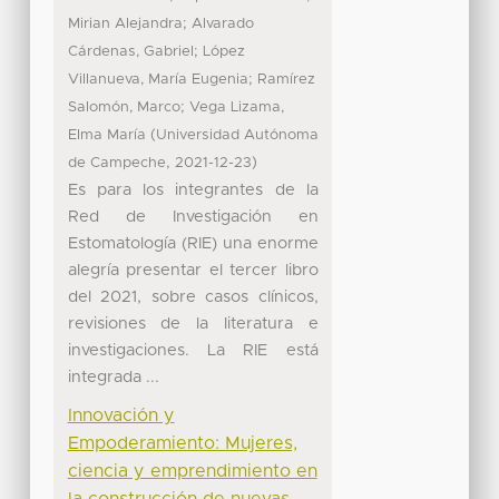
;
Mirian Alejandra
Alvarado
;
Cárdenas, Gabriel
López
;
Villanueva, María Eugenia
Ramírez
;
Salomón, Marco
Vega Lizama,
(
Elma María
Universidad Autónoma
,
)
de Campeche
2021-12-23
Es para los integrantes de la
Red de Investigación en
Estomatología (RIE) una enorme
alegría presentar el tercer libro
del 2021, sobre casos clínicos,
revisiones de la literatura e
investigaciones. La RIE está
integrada ...
Innovación y
Empoderamiento: Mujeres,
ciencia y emprendimiento en