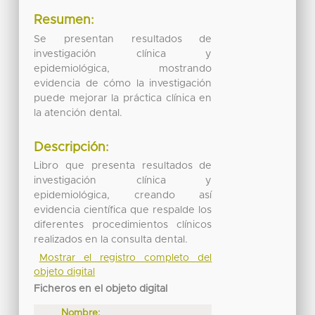
Resumen:
Se presentan resultados de
investigación clínica y
epidemiológica, mostrando
evidencia de cómo la investigación
puede mejorar la práctica clínica en
la atención dental.
Descripción:
Libro que presenta resultados de
investigación clínica y
epidemiológica, creando así
evidencia científica que respalde los
diferentes procedimientos clínicos
realizados en la consulta dental.
Mostrar el registro completo del
objeto digital
Ficheros en el objeto digital
Nombre: