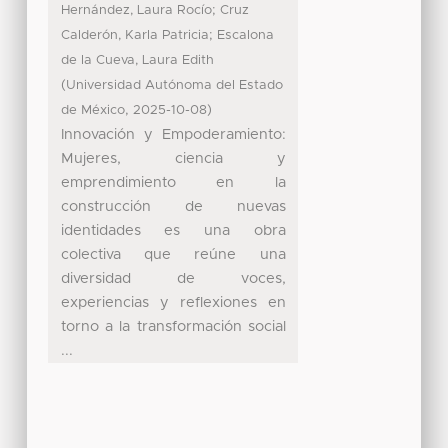
;
Hernández, Laura Rocío
Cruz
;
Calderón, Karla Patricia
Escalona
de la Cueva, Laura Edith
(
Universidad Autónoma del Estado
,
)
de México
2025-10-08
Innovación y Empoderamiento:
Mujeres, ciencia y
emprendimiento en la
construcción de nuevas
identidades es una obra
colectiva que reúne una
diversidad de voces,
experiencias y reflexiones en
torno a la transformación social
...