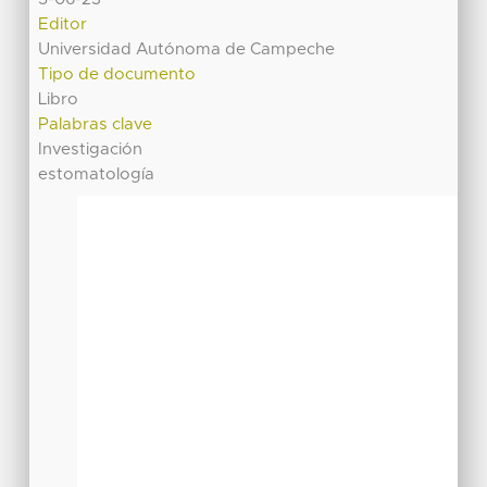
Editor
Universidad Autónoma de Campeche
Tipo de documento
Libro
Palabras clave
Investigación
estomatología