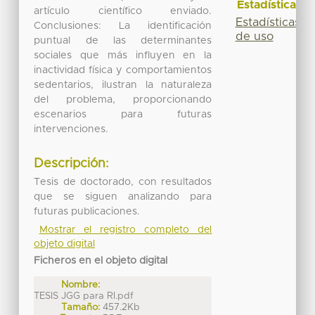
Estadísticas
artículo científico enviado.
Estadísticas
Conclusiones: La identificación
de uso
puntual de las determinantes
sociales que más influyen en la
inactividad física y comportamientos
sedentarios, ilustran la naturaleza
del problema, proporcionando
escenarios para futuras
intervenciones.
Descripción:
Tesis de doctorado, con resultados
que se siguen analizando para
futuras publicaciones.
Mostrar el registro completo del
objeto digital
Ficheros en el objeto digital
Nombre:
TESIS JGG para RI.pdf
Tamaño:
457.2Kb