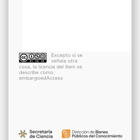
Excepto si se
señala otra
cosa, la licencia del ítem se
describe como
embargoedAccess