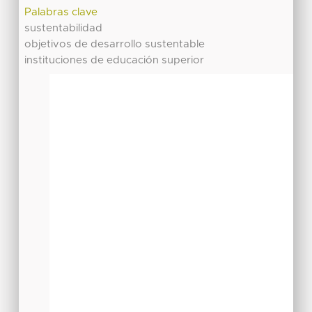
Palabras clave
sustentabilidad
objetivos de desarrollo sustentable
instituciones de educación superior