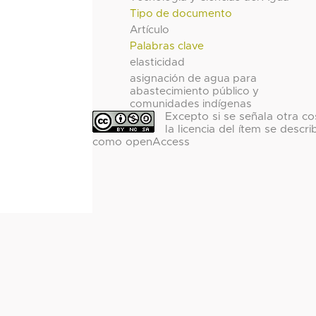
Tipo de documento
Artículo
Palabras clave
elasticidad
asignación de agua para
abastecimiento público y
comunidades indígenas
Excepto si se señala otra co
la licencia del ítem se descri
como openAccess