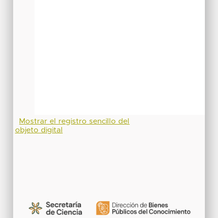
Mostrar el registro sencillo del
objeto digital