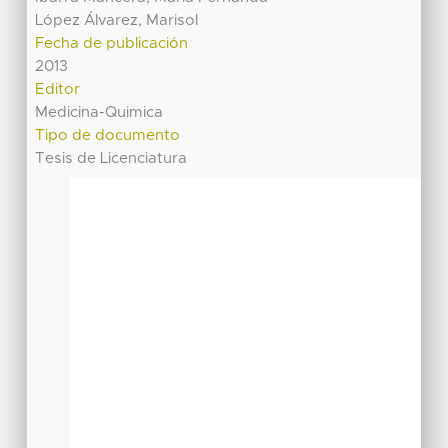
López Álvarez, Marisol
Fecha de publicación
2013
Editor
Medicina-Quimica
Tipo de documento
Tesis de Licenciatura