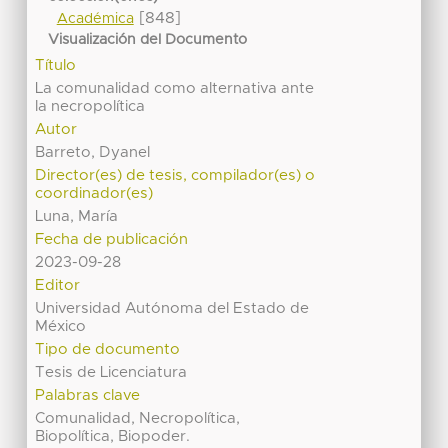
[848]
Académica
Visualización del Documento
Título
La comunalidad como alternativa ante
la necropolítica
Autor
Barreto, Dyanel
Director(es) de tesis, compilador(es) o
coordinador(es)
Luna, María
Fecha de publicación
2023-09-28
Editor
Universidad Autónoma del Estado de
México
Tipo de documento
Tesis de Licenciatura
Palabras clave
Comunalidad, Necropolítica,
Biopolítica, Biopoder.