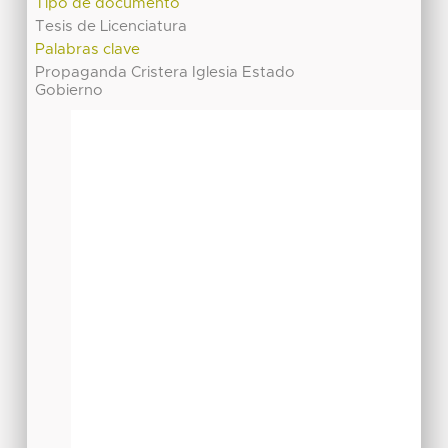
Tipo de documento
Tesis de Licenciatura
Palabras clave
Propaganda Cristera Iglesia Estado
Gobierno