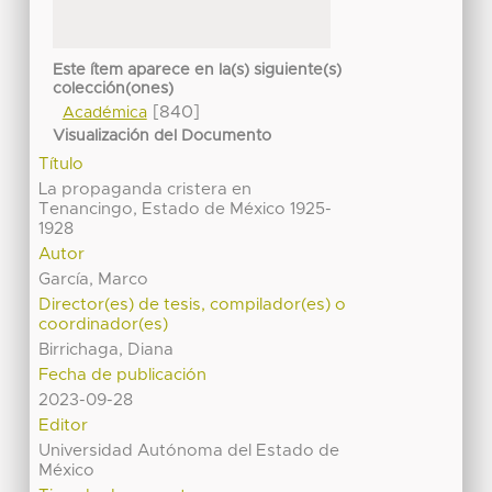
Este ítem aparece en la(s) siguiente(s)
colección(ones)
[840]
Académica
Visualización del Documento
Título
La propaganda cristera en
Tenancingo, Estado de México 1925-
1928
Autor
García, Marco
Director(es) de tesis, compilador(es) o
coordinador(es)
Birrichaga, Diana
Fecha de publicación
2023-09-28
Editor
Universidad Autónoma del Estado de
México