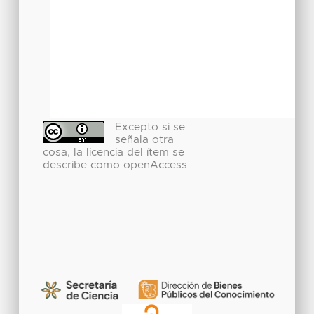
Excepto si se
señala otra
cosa, la licencia del ítem se
describe como openAccess