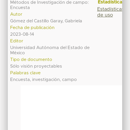
Estadísticas
Métodos de Investigación de campo:
Encuesta
Estadísticas
Autor
de uso
Gómez del Castillo Garay, Gabriela
Fecha de publicación
2023-08-14
Editor
Universidad Autónoma del Estado de
México
Tipo de documento
Sólo visión proyectables
Palabras clave
Encuesta, investigación, campo