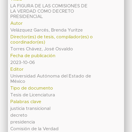
LA FIGURA DE LAS COMISIONES DE
LA VERDAD COMO DECRETO
PRESIDENCIAL
Autor
Velázquez Garcés, Brenda Yuritze
Director(es) de tesis, compilador(es) o
coordinador(es)
Torres Chávez, José Osvaldo
Fecha de publicación
2023-10-06
Editor
Universidad Autónoma del Estado de
México
Tipo de documento
Tesis de Licenciatura
Palabras clave
justicia transicional
decreto
presidencia
Comisión de la Verdad