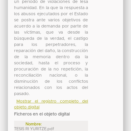
un periodo de violaciones de lesa
humanidad. En la que la respuesta a
los abusos ejecutados por el Estado
se postra ante varios objetivos de
acuerdo a la demanda por parte de
las víctimas, que va desde la
búsqueda de la verdad, el castigo
para los perpetradores, la
reparación del daño, la construcción
de la memoria dentro da la
sociedad, hasta el proceso y
procuración de la no repetición, la
reconciliación nacional, o la
disminución de los conflictos
relacionados con los actos del
pasado.
Mostrar el registro completo del
objeto digital
Ficheros en el objeto digital
Nombre:
TESIS RI YURITZE.pdf