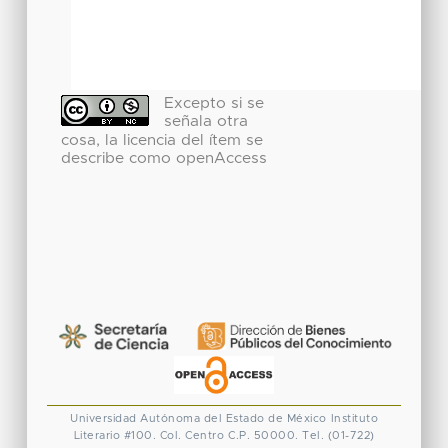
Excepto si se
señala otra
cosa, la licencia del ítem se
describe como openAccess
Universidad Autónoma del Estado de México
Instituto
Literario #100. Col. Centro
C.P. 50000. Tel. (01-722)