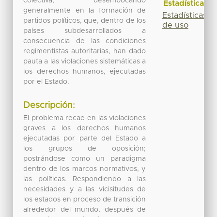
colectiva, desembocando
Estadísticas
generalmente en la formación de
Estadísticas
partidos políticos, que, dentro de los
de uso
países subdesarrollados a
consecuencia de las condiciones
regimentistas autoritarias, han dado
pauta a las violaciones sistemáticas a
los derechos humanos, ejecutadas
por el Estado.
Descripción:
El problema recae en las violaciones
graves a los derechos humanos
ejecutadas por parte del Estado a
los grupos de oposición;
postrándose como un paradigma
dentro de los marcos normativos, y
las políticas. Respondiendo a las
necesidades y a las vicisitudes de
los estados en proceso de transición
alrededor del mundo, después de