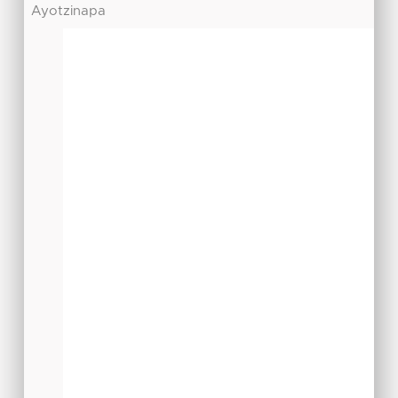
Ayotzinapa