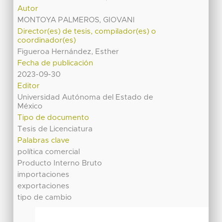
Autor
MONTOYA PALMEROS, GIOVANI
Director(es) de tesis, compilador(es) o
coordinador(es)
Figueroa Hernández, Esther
Fecha de publicación
2023-09-30
Editor
Universidad Autónoma del Estado de
México
Tipo de documento
Tesis de Licenciatura
Palabras clave
política comercial
Producto Interno Bruto
importaciones
exportaciones
tipo de cambio