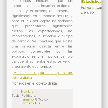
estadísticos indicaron que las
Estadísticas
exportaciones, la inflación, el tipo de
Estadísticas
cambio y el desempleo presentan
de uso
significancia en el modelo del PIB, y
para el PIB per cápita las variables
que presentaron significancia
fueron las exportaciones, las
importaciones, la inflación y el tipo
de cambio. Se concluye que existe
una relación directa entre las
políticas comerciales con las
exportaciones y el tipo de cambio
ya que al aumentar estas se ve un
crecimiento económico.
Mostrar el registro completo del
objeto digital
Ficheros en el objeto digital
Nombre:
Tesis_Politica ...
Tamaño:
875.2Kb
Formato:
PDF