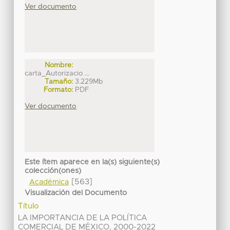
Ver documento
Nombre:
carta_Autorizacio ...
Tamaño:
3.229Mb
Formato:
PDF
Ver documento
Este ítem aparece en la(s) siguiente(s)
colección(ones)
[563]
Académica
Visualización del Documento
Título
LA IMPORTANCIA DE LA POLÍTICA
COMERCIAL DE MÉXICO, 2000-2022