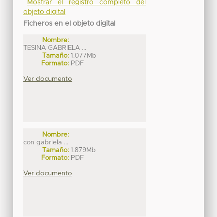
Mostrar el registro completo del
objeto digital
Ficheros en el objeto digital
Nombre:
TESINA GABRIELA ...
Tamaño:
1.077Mb
Formato:
PDF
Ver documento
Nombre:
con gabriela ...
Tamaño:
1.879Mb
Formato:
PDF
Ver documento