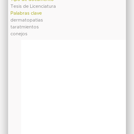
Tesis de Licenciatura
Palabras clave
dermatopatias
taratmientos
conejos