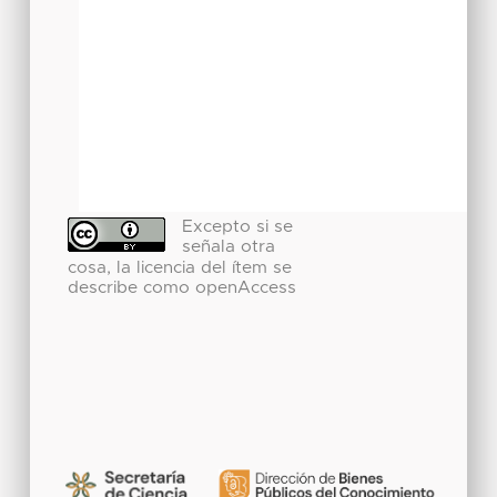
Excepto si se
señala otra
cosa, la licencia del ítem se
describe como openAccess