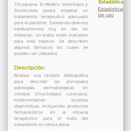
Estadísticas
Tricograma. El Médico Veterinario y
Estadísticas
Zootecnista podrá emplear un
de uso
tratamiento terapéutico adecuado
para el paciente. Existiendo diversos
medicamentos hoy en día, sin
embargo, no todos están indicados
para esta especie. Se describen
algunos fármacos los cuales se
pueden ser utilizados.
Descripción:
Realizar una revisión bibliográfica
para describir las principales
patologías dermatológicas en
conejos (Oryctolagus cuniculus),
implementando pruebas
diagnósticas, incluyendo productos
farmacéuticos en la eficacia
terapéutico para el éxito del
tratamiento en clínica diaria.