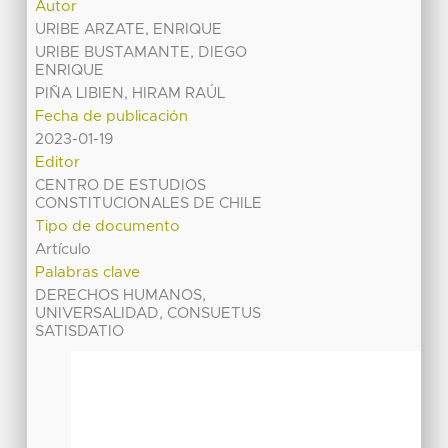
Autor
URIBE ARZATE, ENRIQUE
URIBE BUSTAMANTE, DIEGO
ENRIQUE
PIÑA LIBIEN, HIRAM RAÚL
Fecha de publicación
2023-01-19
Editor
CENTRO DE ESTUDIOS
CONSTITUCIONALES DE CHILE
Tipo de documento
Artículo
Palabras clave
DERECHOS HUMANOS,
UNIVERSALIDAD, CONSUETUS
SATISDATIO