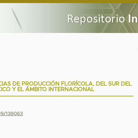
IAS DE PRODUCCIÓN FLORÍCOLA, DEL SUR DEL
ICO Y EL ÁMBITO INTERNACIONAL
799/139063