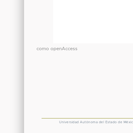
como openAccess
Universidad Autónoma del Estado de Méxi