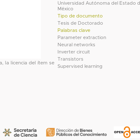
Universidad Autónoma del Estado 
México
Tipo de documento
Tesis de Doctorado
Palabras clave
Parameter extraction
Neural networks
Inverter circuit
Transistors
, la licencia del ítem se
Supervised learning