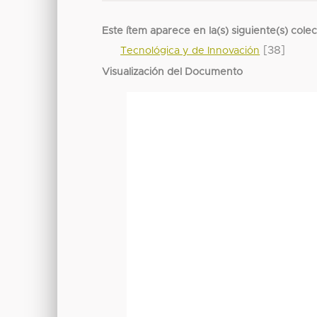
Este ítem aparece en la(s) siguiente(s) cole
[38]
Tecnológica y de Innovación
Visualización del Documento