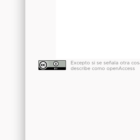
Excepto si se señala otra cosa
describe como openAccess