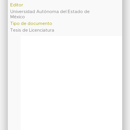
Editor
Universidad Autónoma del Estado de
México
Tipo de documento
Tesis de Licenciatura