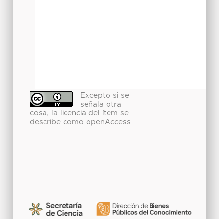
Excepto si se
señala otra
cosa, la licencia del ítem se
describe como openAccess