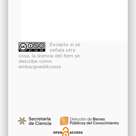
Excepto si se
señala otra
cosa, la licencia del ítem se
describe como
embargoedAccess