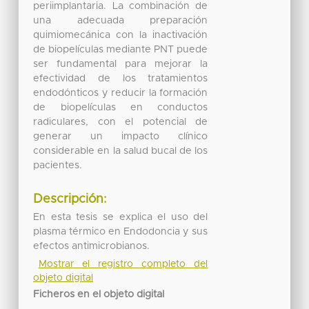
periimplantaria. La combinación de
una adecuada preparación
quimiomecánica con la inactivación
de biopelículas mediante PNT puede
ser fundamental para mejorar la
efectividad de los tratamientos
endodónticos y reducir la formación
de biopelículas en conductos
radiculares, con el potencial de
generar un impacto clínico
considerable en la salud bucal de los
pacientes.
Descripción:
En esta tesis se explica el uso del
plasma térmico en Endodoncia y sus
efectos antimicrobianos.
Mostrar el registro completo del
objeto digital
Ficheros en el objeto digital