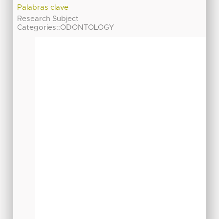
Palabras clave
Research Subject
Categories::ODONTOLOGY