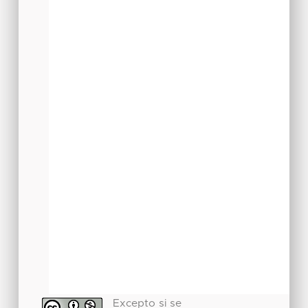
Excepto si se