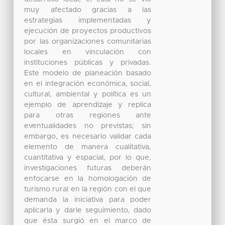
muy afectado gracias a las
estrategias implementadas y
ejecución de proyectos productivos
por las organizaciones comunitarias
locales en vinculación con
instituciones públicas y privadas.
Este modelo de planeación basado
en el integración económica, social,
cultural, ambiental y política es un
ejemplo de aprendizaje y replica
para otras regiones ante
eventualidades no previstas; sin
embargo, es necesario validar cada
elemento de manera cualitativa,
cuantitativa y espacial, por lo que,
investigaciones futuras deberán
enfocarse en la homologación de
turismo rural en la región con el que
demanda la iniciativa para poder
aplicarla y darle seguimiento, dado
que ésta surgió en el marco de