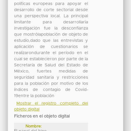
políticas europeas para apoyar el
desarrollo de corte sectorial desde
una perspectiva local. La principal
limitante para desarrollarla
investigación fue la desconfianza
que mostrólapoblación de objeto de
estudio,dado que las entrevistas y
aplicación de cuestionarios se
realizarondurante el período en el
cual se establecieron por parte de la
Secretaría de Salud del Estado de
México, fuertes medidas de
seguridad sanitaria y restricciones
para la población por motivo de los
índices de contagio de Covid-
19entre la población
Mostrar el registro completo del
objeto digital
Ficheros en el objeto digital
Nombre: