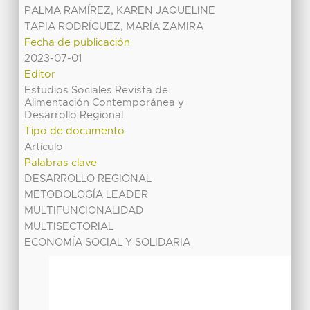
PALMA RAMÍREZ, KAREN JAQUELINE
TAPIA RODRÍGUEZ, MARÍA ZAMIRA
Fecha de publicación
2023-07-01
Editor
Estudios Sociales Revista de
Alimentación Contemporánea y
Desarrollo Regional
Tipo de documento
Artículo
Palabras clave
DESARROLLO REGIONAL
METODOLOGÍA LEADER
MULTIFUNCIONALIDAD
MULTISECTORIAL
ECONOMÍA SOCIAL Y SOLIDARIA