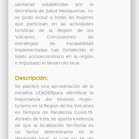
sanitarias establecidas por la
Secretaría de Salud Mexiquense, no
se pudo incluir a todas las mujeres
que participan en las actividades
turísticas de la Región de los
Volcanes. Conclusiones: las
estrategias de escalabilidad
implementadas han fortalecido el
tejido socioeconómico en la región
e impulsado el desarrollo local.
Descripción:
Se planteó una aproximación de la
iniciativa LEADERpara identificar la
importancia del binomio mujer-
turismo en la Región de los Volcanes
en tiempos de Pandemia Covid-19.
Através de esta, se aporta evidencia
de que la localización territorial es
un factor determinante en el
desarrollo local, el cual no se vio