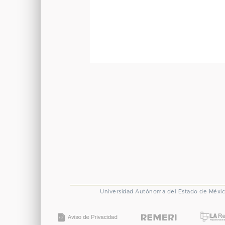
Universidad Autónoma del Estado de Méxi