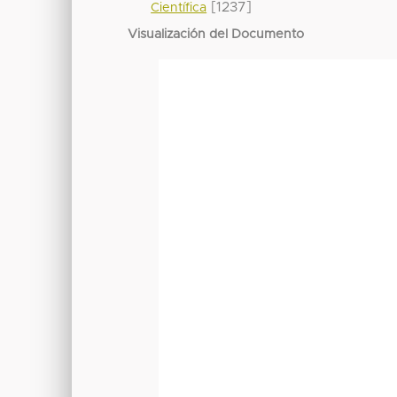
[1237]
Científica
Visualización del Documento