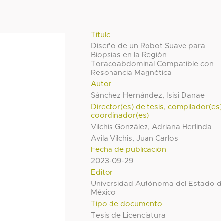
Título
Diseño de un Robot Suave para
Biopsias en la Región
Toracoabdominal Compatible con
Resonancia Magnética
Autor
Sánchez Hernández, Isisi Danae
Director(es) de tesis, compilador(es
coordinador(es)
Vilchis González, Adriana Herlinda
Avila Vilchis, Juan Carlos
Fecha de publicación
2023-09-29
Editor
Universidad Autónoma del Estado 
México
Tipo de documento
Tesis de Licenciatura