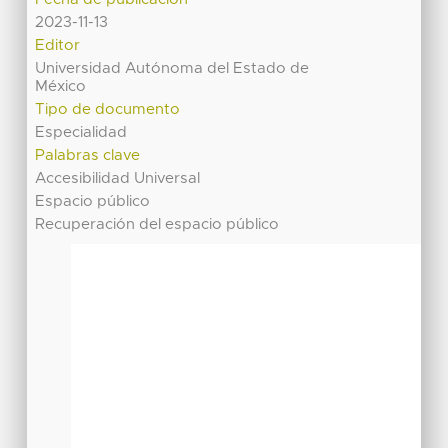
2023-11-13
Editor
Universidad Autónoma del Estado de
México
Tipo de documento
Especialidad
Palabras clave
Accesibilidad Universal
Espacio público
Recuperación del espacio público