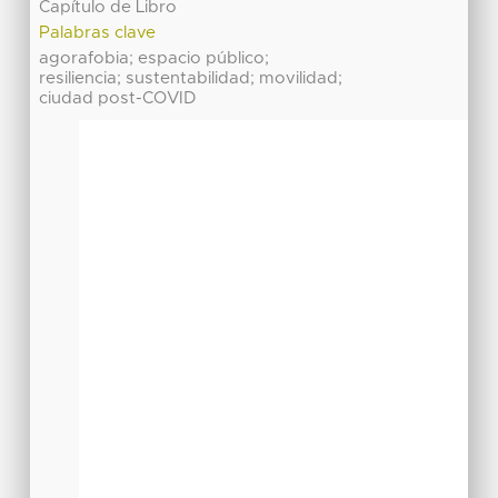
Capítulo de Libro
Palabras clave
agorafobia; espacio público;
resiliencia; sustentabilidad; movilidad;
ciudad post-COVID