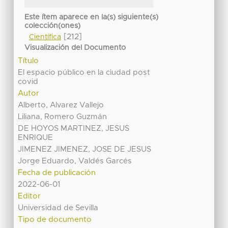
Este ítem aparece en la(s) siguiente(s)
colección(ones)
[212]
Científica
Visualización del Documento
Título
El espacio público en la ciudad post
covid
Autor
Alberto, Alvarez Vallejo
Liliana, Romero Guzmán
DE HOYOS MARTINEZ, JESUS
ENRIQUE
JIMENEZ JIMENEZ, JOSE DE JESUS
Jorge Eduardo, Valdés Garcés
Fecha de publicación
2022-06-01
Editor
Universidad de Sevilla
Tipo de documento