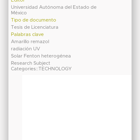
Editor
Universidad Autónoma del Estado de
México
Tipo de documento
Tesis de Licenciatura
Palabras clave
Amarillo remazol
radiación UV
Solar Fenton heterogénea
Research Subject
Categories::TECHNOLOGY