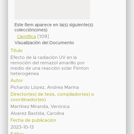
Este ítem aparece en la(s) siguiente(s)
colección(ones)
[109]
Científica
Visualización del Documento
Título
Efecto de la radiación UV en la
remoción del remazol amarillo por
medio de una reacción solar Fenton
heterogénea
Autor
Pichardo López, Andrea Marina
Director(es) de tesis, compilador(es) o
coordinador(es)
Martínez Miranda, Verónica
Alvarez Bastida, Carolina
Fecha de publicación
2023-10-13