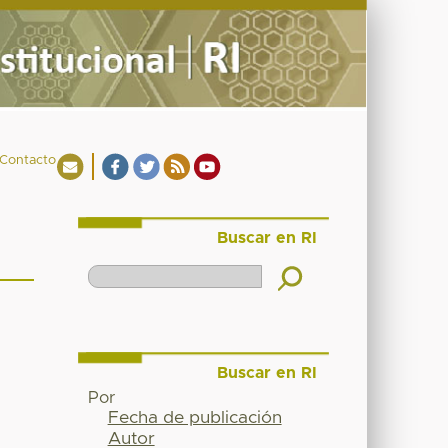
Contacto
Buscar en RI
Buscar en RI
Por
Fecha de publicación
Autor