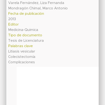
Varela Fernández, Liza Fernanda
Mondragón Chimal, Marco Antonio
Fecha de publicación
2013
Editor
Medicina-Quimica
Tipo de documento
Tesis de Licenciatura
Palabras clave
Litiasis vesicular
Colecistectomía
Complicaciones