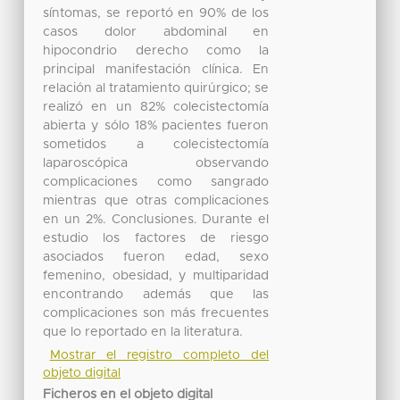
síntomas, se reportó en 90% de los
casos dolor abdominal en
hipocondrio derecho como la
principal manifestación clínica. En
relación al tratamiento quirúrgico; se
realizó en un 82% colecistectomía
abierta y sólo 18% pacientes fueron
sometidos a colecistectomía
laparoscópica observando
complicaciones como sangrado
mientras que otras complicaciones
en un 2%. Conclusiones. Durante el
estudio los factores de riesgo
asociados fueron edad, sexo
femenino, obesidad, y multiparidad
encontrando además que las
complicaciones son más frecuentes
que lo reportado en la literatura.
Mostrar el registro completo del
objeto digital
Ficheros en el objeto digital