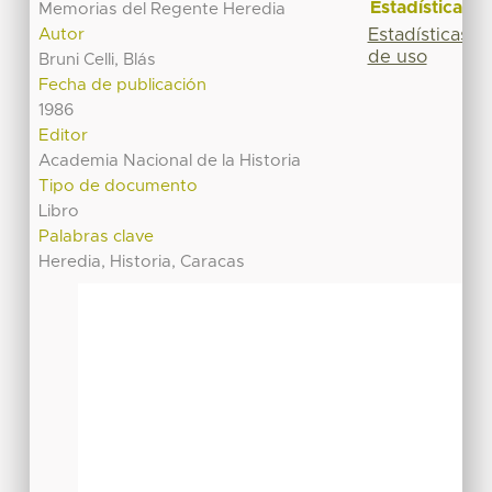
Estadísticas
Memorias del Regente Heredia
Estadísticas
Autor
de uso
Bruni Celli, Blás
Fecha de publicación
1986
Editor
Academia Nacional de la Historia
Tipo de documento
Libro
Palabras clave
Heredia, Historia, Caracas