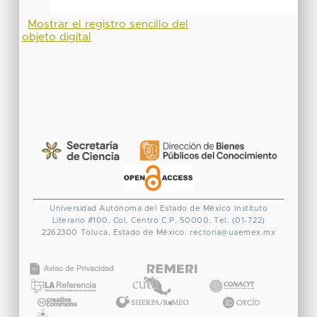
Mostrar el registro sencillo del
objeto digital
Universidad Autónoma del Estado de México
Instituto
Literario #100. Col. Centro
C.P. 50000. Tel. (01-722)
2262300
Toluca, Estado de México.
rectoria@uaemex.mx
CONACYT