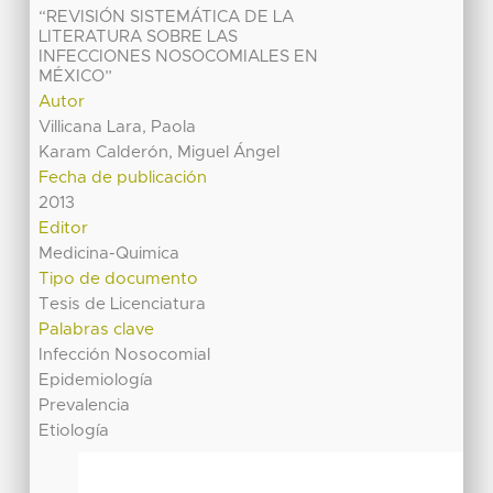
“REVISIÓN SISTEMÁTICA DE LA
LITERATURA SOBRE LAS
INFECCIONES NOSOCOMIALES EN
MÉXICO”
Autor
Villicana Lara, Paola
Karam Calderón, Miguel Ángel
Fecha de publicación
2013
Editor
Medicina-Quimica
Tipo de documento
Tesis de Licenciatura
Palabras clave
Infección Nosocomial
Epidemiología
Prevalencia
Etiología