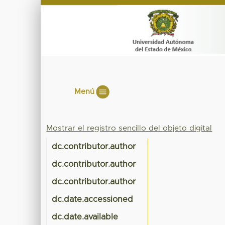
Menú
Mostrar el registro sencillo del objeto digital
dc.contributor.author
dc.contributor.author
dc.contributor.author
dc.date.accessioned
dc.date.available