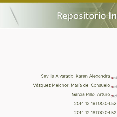
Sevilla Alvarado, Karen Alexandra
Vázquez Melchor, María del Consuelo
Garcia Rillo, Arturo
2014-12-18T00:04:5
2014-12-18T00:04:5