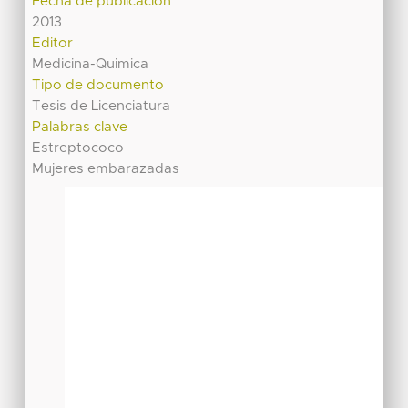
Fecha de publicación
2013
Editor
Medicina-Quimica
Tipo de documento
Tesis de Licenciatura
Palabras clave
Estreptococo
Mujeres embarazadas