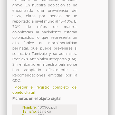
grave. En nuestra población se ha
encontrado una prevalencia del
9.6%, cifras por debajo de lo
reportado a nivel mundial 15-40%. El
70% de niños de madres
colonizadas al nacimiento estarán
colonizados, lo que representa un
alto índice de morbimortalidad
perinatal, que puede prevenirse si
se realiza Tamizaje y se administra
Profilaxis Antibiótica Intraparto (PAI).
Sin embargo en nuestro país no se
han adoptado oficialmente las
Recomendaciones emitidas por la
CDC.
Mostrar el registro completo del
objeto digital
Ficheros en el objeto digital
Nombre:
400966.pdf
Tamaño:
687.6Kb