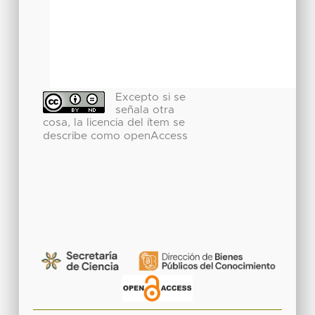
Excepto si se
señala otra
cosa, la licencia del ítem se
describe como openAccess