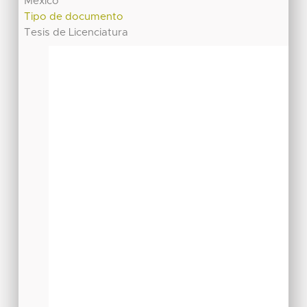
México
Tipo de documento
Tesis de Licenciatura