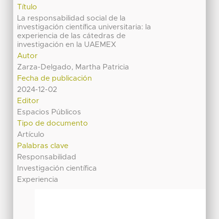
Título
La responsabilidad social de la
investigación científica universitaria: la
experiencia de las cátedras de
investigación en la UAEMEX
Autor
Zarza-Delgado, Martha Patricia
Fecha de publicación
2024-12-02
Editor
Espacios Públicos
Tipo de documento
Artículo
Palabras clave
Responsabilidad
Investigación científica
Experiencia