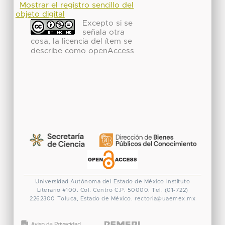
Mostrar el registro sencillo del
objeto digital
Excepto si se
señala otra
cosa, la licencia del ítem se
describe como openAccess
Universidad Autónoma del Estado de México
Instituto
Literario #100. Col. Centro
C.P. 50000. Tel. (01-722)
2262300
Toluca, Estado de México.
rectoria@uaemex.mx