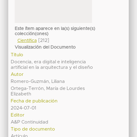
Este ítem aparece en la(s) siguiente(s)
colección(ones)
[212]
Científica
Visualización del Documento
Título
Docencia, era digital e inteligencia
artificial en la arquitectura y el diseño
Autor
Romero-Guzmán, Liliana
Ortega-Terrón, María de Lourdes
Elizabeth
Fecha de publicación
2024-07-01
Editor
A&P Continuidad
Tipo de documento
Artículo