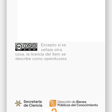
Excepto si se
señala otra
cosa, la licencia del ítem se
describe como openAccess