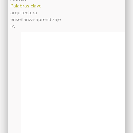
Palabras clave
arquitectura
enseñanza-aprendizaje
IA