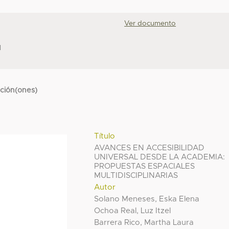
Ver documento
N
cción(ones)
Título
AVANCES EN ACCESIBILIDAD
UNIVERSAL DESDE LA ACADEMIA:
PROPUESTAS ESPACIALES
MULTIDISCIPLINARIAS
Autor
Solano Meneses, Eska Elena
Ochoa Real, Luz Itzel
Barrera Rico, Martha Laura