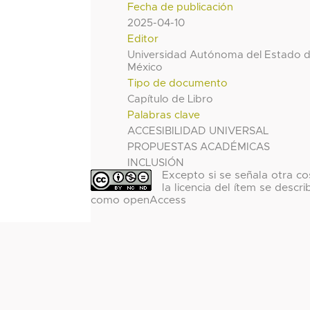
Fecha de publicación
2025-04-10
Editor
Universidad Autónoma del Estado 
México
Tipo de documento
Capítulo de Libro
Palabras clave
ACCESIBILIDAD UNIVERSAL
PROPUESTAS ACADÉMICAS
INCLUSIÓN
Excepto si se señala otra co
la licencia del ítem se descri
como openAccess