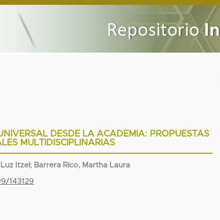
 UNIVERSAL DESDE LA ACADEMIA: PROPUESTAS
LES MULTIDISCIPLINARIAS
Luz Itzel
;
Barrera Rico, Martha Laura
99/143129