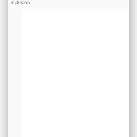
Inclusión