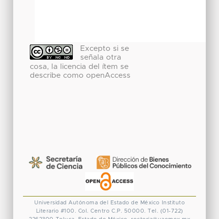
Excepto si se
señala otra
cosa, la licencia del ítem se
describe como openAccess
Universidad Autónoma del Estado de México
Instituto
Literario #100. Col. Centro
C.P. 50000. Tel. (01-722)