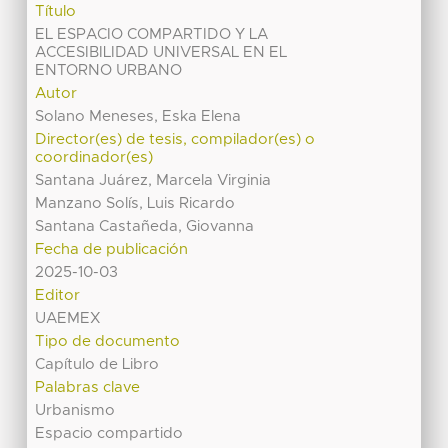
Título
EL ESPACIO COMPARTIDO Y LA
ACCESIBILIDAD UNIVERSAL EN EL
ENTORNO URBANO
Autor
Solano Meneses, Eska Elena
Director(es) de tesis, compilador(es) o
coordinador(es)
Santana Juárez, Marcela Virginia
Manzano Solís, Luis Ricardo
Santana Castañeda, Giovanna
Fecha de publicación
2025-10-03
Editor
UAEMEX
Tipo de documento
Capítulo de Libro
Palabras clave
Urbanismo
Espacio compartido