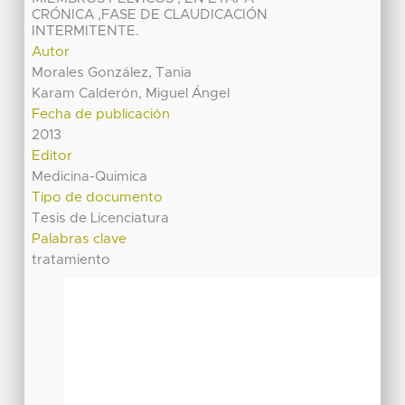
CRÓNICA ,FASE DE CLAUDICACIÓN
INTERMITENTE.
Autor
Morales González, Tania
Karam Calderón, Miguel Ángel
Fecha de publicación
2013
Editor
Medicina-Quimica
Tipo de documento
Tesis de Licenciatura
Palabras clave
tratamiento