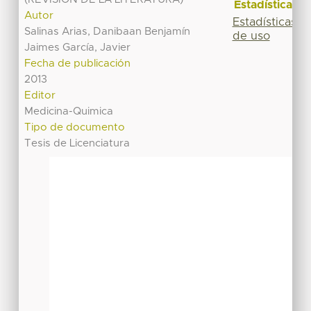
Estadísticas
Autor
Estadísticas
Salinas Arias, Danibaan Benjamín
de uso
Jaimes García, Javier
Fecha de publicación
2013
Editor
Medicina-Quimica
Tipo de documento
Tesis de Licenciatura