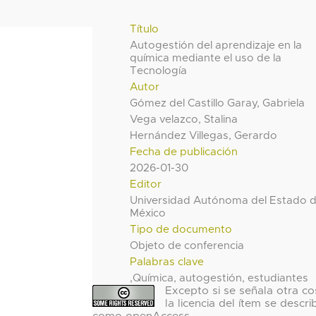
Título
Autogestión del aprendizaje en la
química mediante el uso de la
Tecnología
Autor
Gómez del Castillo Garay, Gabriela
Vega velazco, Stalina
Hernández Villegas, Gerardo
Fecha de publicación
2026-01-30
Editor
Universidad Autónoma del Estado 
México
Tipo de documento
Objeto de conferencia
Palabras clave
,Química, autogestión, estudiantes
Excepto si se señala otra co
la licencia del ítem se descri