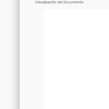
Visualización del Documento