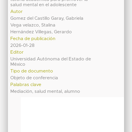
salud mental en el adolescente
Autor
Gomez del Castillo Garay, Gabriela
Vega velazco, Stalina
Hernández Villegas, Gerardo
Fecha de publicación
2026-01-28
Editor
Universidad Autónoma del Estado de
México
Tipo de documento
Objeto de conferencia
Palabras clave
Mediación, salud mental, alumno