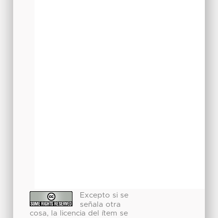
Excepto si se
señala otra
cosa, la licencia del ítem se