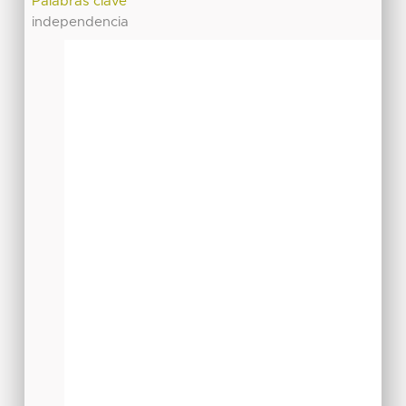
Palabras clave
independencia