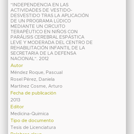
“INDEPENDENCIA EN LAS
ACTIVIDADES DE VESTIDO-
DESVESTIDO TRAS LA APLICACIÓN
DE UN PROGRAMA LÚDICO
MEDIANTE UN CIRCUITO
TERAPÉUTICO EN NIÑOS CON
PARÁLISIS CEREBRAL ESPÁSTICA
LEVE Y MODERADA DEL CENTRO DE
REHABILITACIÓN INFANTIL DE LA
SECRETARIA DE LA DEFENSA
NACIONAL”. 2012
Autor
Méndez Roque, Pascual
Rosel Pérez, Daniela
Martínez Cosme, Arturo
Fecha de publicación
2013
Editor
Medicina-Quimica
Tipo de documento
Tesis de Licenciatura