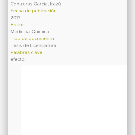
Contreras García, Irazú
Fecha de publicación
2013
Editor
Medicina-Quimica
Tipo de documento
Tesis de Licenciatura
Palabras clave
efecto