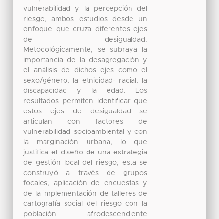
vulnerabilidad y la percepción del
riesgo, ambos estudios desde un
enfoque que cruza diferentes ejes
de desigualdad.
Metodológicamente, se subraya la
importancia de la desagregación y
el análisis de dichos ejes como el
sexo/género, la etnicidad- racial, la
discapacidad y la edad. Los
resultados permiten identificar que
estos ejes de desigualdad se
articulan con factores de
vulnerabilidad socioambiental y con
la marginación urbana, lo que
justifica el diseño de una estrategia
de gestión local del riesgo, esta se
construyó a través de grupos
focales, aplicación de encuestas y
de la implementación de talleres de
cartografía social del riesgo con la
población afrodescendiente