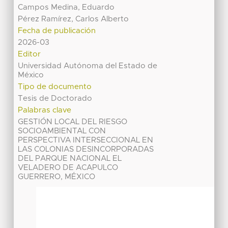
Campos Medina, Eduardo
Pérez Ramírez, Carlos Alberto
Fecha de publicación
2026-03
Editor
Universidad Autónoma del Estado de
México
Tipo de documento
Tesis de Doctorado
Palabras clave
GESTIÓN LOCAL DEL RIESGO
SOCIOAMBIENTAL CON
PERSPECTIVA INTERSECCIONAL EN
LAS COLONIAS DESINCORPORADAS
DEL PARQUE NACIONAL EL
VELADERO DE ACAPULCO
GUERRERO, MÉXICO