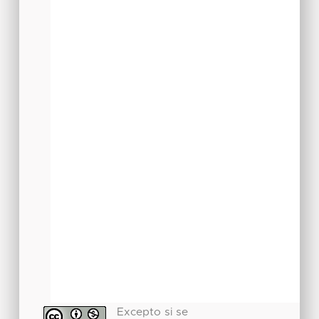
Excepto si se