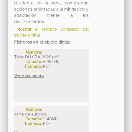
residente en la zona, comprende
acciones orientadas a la mitigación y
adaptación frente a los
deslizamientos.
Mostrar el registro completo del
objeto digital
Ficheros en el objeto digital
Nombre:
Tésis DU CRA 2026.pdf
Tamaño:
6.054Mb
Formato:
PDF
Ver documento
Nombre:
carta de autoriza ...
Tamaño:
1.140Mb
Formato:
PDF