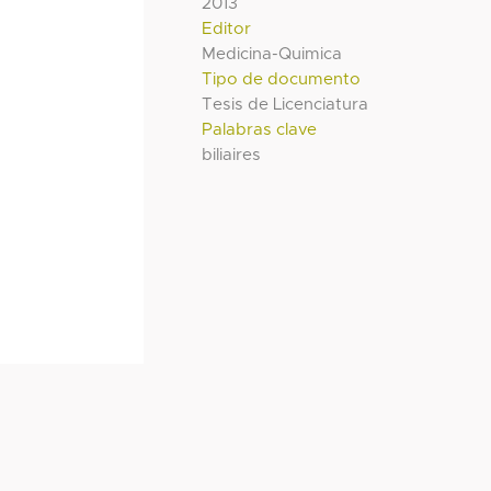
2013
Editor
Medicina-Quimica
Tipo de documento
Tesis de Licenciatura
Palabras clave
biliaires