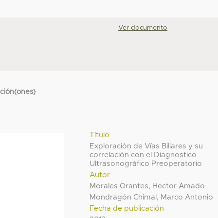
Ver documento
cción(ones)
Título
Exploración de Vías Biliares y su
correlación con el Diagnostico
Ultrasonográfico Preoperatorio
Autor
Morales Orantes, Hector Amado
Mondragón Chimal, Marco Antonio
Fecha de publicación