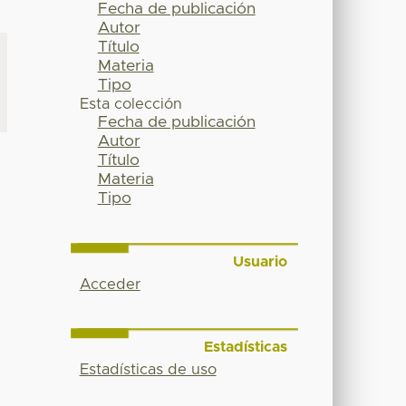
Fecha de publicación
Autor
Título
Materia
Tipo
Esta colección
Fecha de publicación
Autor
Título
Materia
Tipo
Usuario
Acceder
Estadísticas
Estadísticas de uso