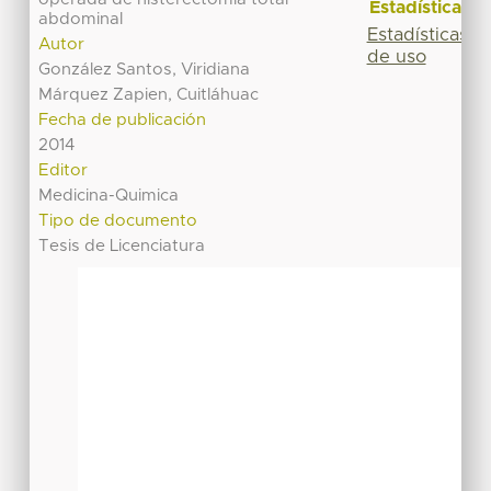
Estadísticas
abdominal
Estadísticas
Autor
de uso
González Santos, Viridiana
Márquez Zapien, Cuitláhuac
Fecha de publicación
2014
Editor
Medicina-Quimica
Tipo de documento
Tesis de Licenciatura