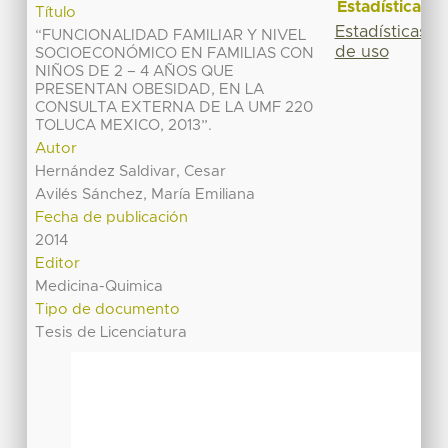
Estadísticas
Título
Estadísticas
“FUNCIONALIDAD FAMILIAR Y NIVEL
de uso
SOCIOECONÓMICO EN FAMILIAS CON
NIÑOS DE 2 – 4 AÑOS QUE
PRESENTAN OBESIDAD, EN LA
CONSULTA EXTERNA DE LA UMF 220
TOLUCA MEXICO, 2013”.
Autor
Hernández Saldivar, Cesar
Avilés Sánchez, María Emiliana
Fecha de publicación
2014
Editor
Medicina-Quimica
Tipo de documento
Tesis de Licenciatura