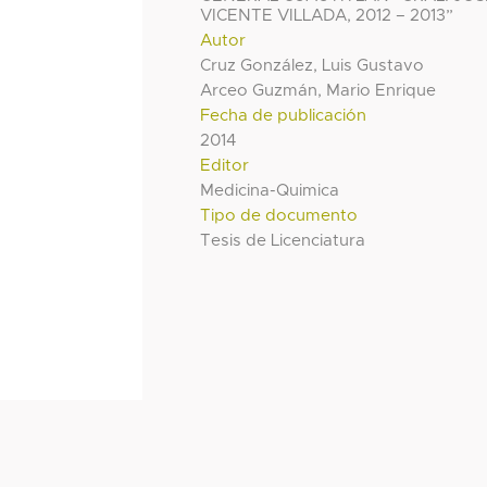
VICENTE VILLADA, 2012 – 2013”
Autor
Cruz González, Luis Gustavo
Arceo Guzmán, Mario Enrique
Fecha de publicación
2014
Editor
Medicina-Quimica
Tipo de documento
Tesis de Licenciatura